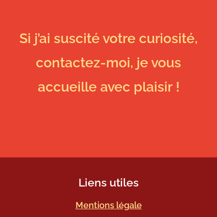
Si j’ai suscité votre curiosité,
contactez-moi, je vous
accueille avec plaisir !
Liens utiles
Mentions légale