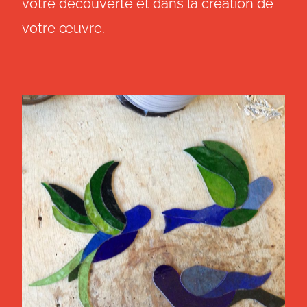
votre découverte et dans la création de
votre œuvre.