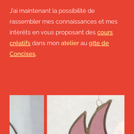
J’ai maintenant la possibilité de
rassembler mes connaissances et mes
intérêts en vous proposant des
cours
créatifs
dans mon
atelier
au
gîte de
Concises
.