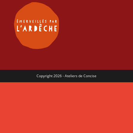
Copyright 2026 - Ateliers de Concise