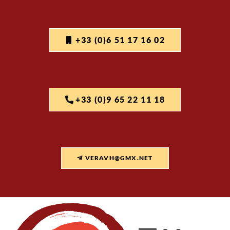
+33 (0)6 51 17 16 02
+33 (0)9 65 22 11 18
VERAVH@GMX.NET